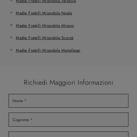
Madie Fratelli Mirandola Venezia
Madie Fratelli Mirandola Noale
Madie Fratelli Mirandola Mirano
Madie Fratelli Mirandola Scorzè
Madie Fratelli Mirandola Martellago
Richiedi Maggiori Informazioni