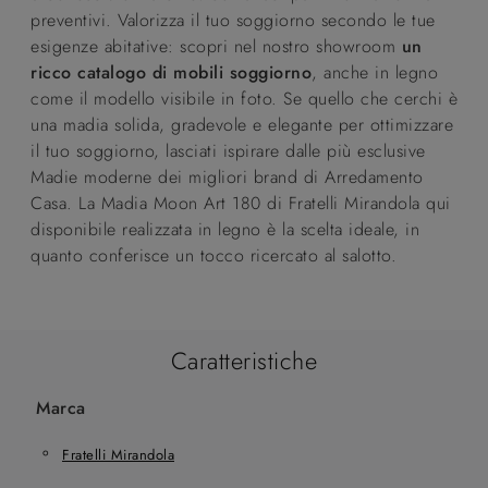
preventivi. Valorizza il tuo soggiorno secondo le tue
esigenze abitative: scopri nel nostro showroom
un
ricco catalogo di mobili soggiorno
, anche in legno
come il modello visibile in foto. Se quello che cerchi è
una madia solida, gradevole e elegante per ottimizzare
il tuo soggiorno, lasciati ispirare dalle più esclusive
Madie moderne dei migliori brand di Arredamento
Casa. La Madia Moon Art 180 di Fratelli Mirandola qui
disponibile realizzata in legno è la scelta ideale, in
quanto conferisce un tocco ricercato al salotto.
Caratteristiche
Marca
Fratelli Mirandola