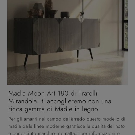
Madia Moon Art 180 di Fratelli
Mirandola: ti accoglieremo con una
ricca gamma di Madie in legno
Per gli amanti nel campo dell'arredo questo modello di
madia dalle linee moderne garatisce la qualità del noto
e conosciuto marchio: contattaci per informazioni e