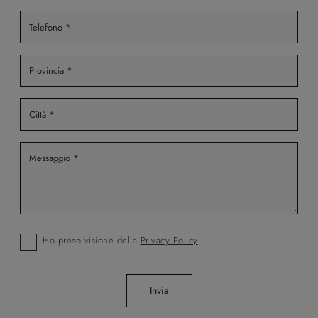
Ho preso visione della
Privacy Policy
Invia