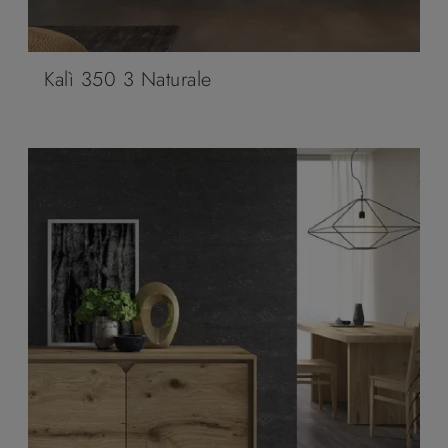
Kalì 350 3 Naturale