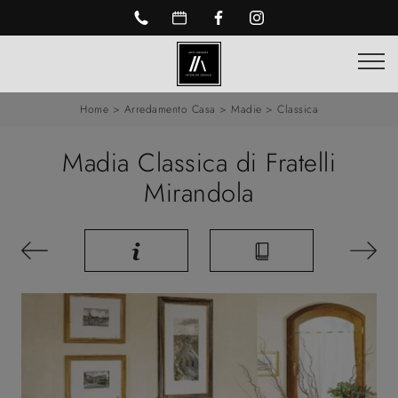
Home
>
Arredamento Casa
>
Madie
>
Classica
Madia Classica di Fratelli
Mirandola