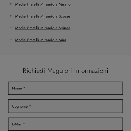
Madie Fratelli Mirandola Mirano
Madie Fratelli Mirandola Scorzè
Madie Fratelli Mirandola Spinea
Madie Fratelli Mirandola Mira
Richiedi Maggiori Informazioni