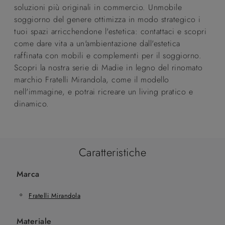
soluzioni più originali in commercio. Unmobile
soggiorno del genere ottimizza in modo strategico i
tuoi spazi arricchendone l'estetica: contattaci e scopri
come dare vita a un'ambientazione dall'estetica
raffinata con mobili e complementi per il soggiorno.
Scopri la nostra serie di Madie in legno del rinomato
marchio Fratelli Mirandola, come il modello
nell'immagine, e potrai ricreare un living pratico e
dinamico.
Caratteristiche
Marca
Fratelli Mirandola
Materiale