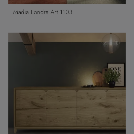
Madia Londra Art 1103