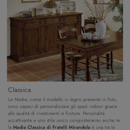
Classica
Le Madie, come il modello in legno presente in foto,
sono capaci di personalizzare gli spazi indoor grazie
alla qualità di rivestimenti e finiture. Personalità
accattivante e uno stile unico conquisteranno anche te:
la
Madia Classica di Fratelli Mirandola
è una tra le