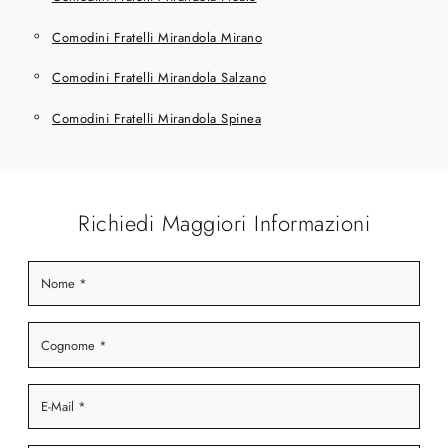
Comodini Fratelli Mirandola Mirano
Comodini Fratelli Mirandola Salzano
Comodini Fratelli Mirandola Spinea
Richiedi Maggiori Informazioni