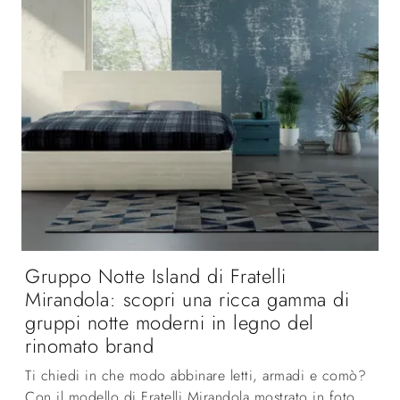
Gruppo Notte Island di Fratelli
Mirandola: scopri una ricca gamma di
gruppi notte moderni in legno del
rinomato brand
Ti chiedi in che modo abbinare letti, armadi e comò?
Con il modello di Fratelli Mirandola mostrato in foto