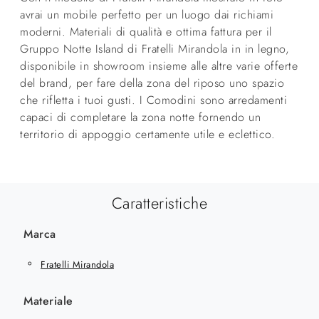
avrai un mobile perfetto per un luogo dai richiami
moderni. Materiali di qualità e ottima fattura per il
Gruppo Notte Island di Fratelli Mirandola in in legno,
disponibile in showroom insieme alle altre varie offerte
del brand, per fare della zona del riposo uno spazio
che rifletta i tuoi gusti. I Comodini sono arredamenti
capaci di completare la zona notte fornendo un
territorio di appoggio certamente utile e eclettico.
Caratteristiche
Marca
Fratelli Mirandola
Materiale