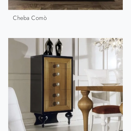
Cheba Comò