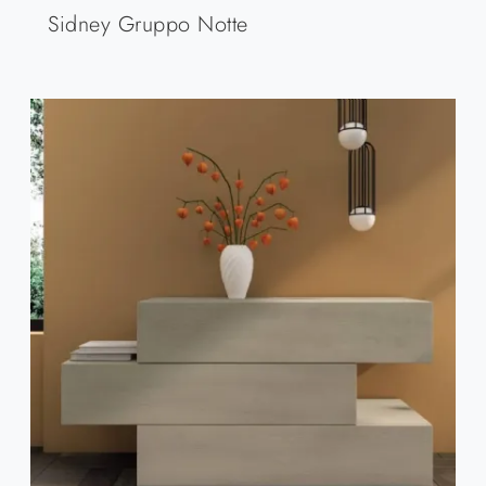
Sidney Gruppo Notte