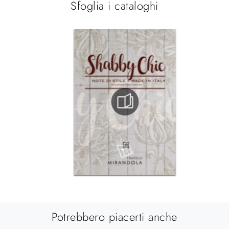
Sfoglia i cataloghi
Potrebbero piacerti anche