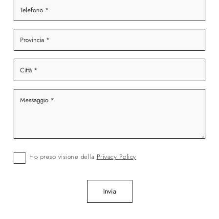
Ho preso visione della
Privacy Policy
Invia