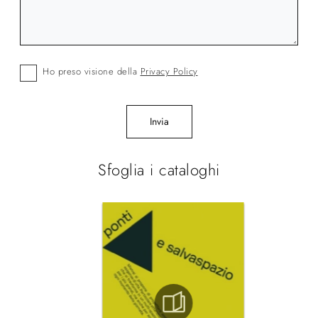
Ho preso visione della
Privacy Policy
Invia
Sfoglia i cataloghi