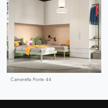
Cameretta Ponte 44