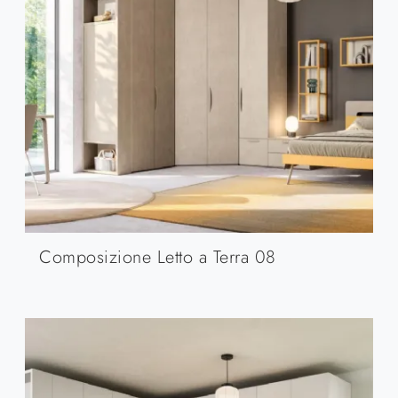
Composizione Letto a Terra 08