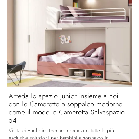
Arreda lo spazio junior insieme a noi
con le Camerette a soppalco moderne
come il modello Cameretta Salvaspazio
54
Visitarci vuol dire toccare con mano tutte le più
esclusive soluzioni per bambini a soppalco in