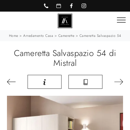
Home
>
Arredamento Casa
>
Camerette
>
Cameretta Salvaspazio 54
Cameretta Salvaspazio 54 di
Mistral