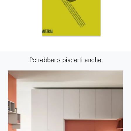
Potrebbero piacerti anche