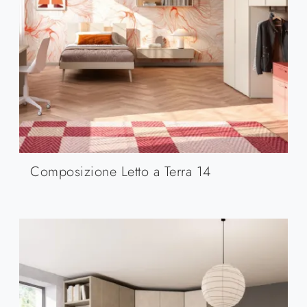
Composizione Letto a Terra 14