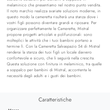
melaminico che presentiamo nel nostro punto vendita.
Il noto marchio realizza svariate soluzioni moderne, in
questo modo la cameretta risulterà una stanza dove i
vostri figli possono diventare grandi e riposare. Per
organizzare perfettamente le Camerette, Mistral
propone progetti articolati e polifunzionali: sono
molteplici le attività che i tuoi bambini portano a
termine lì. Con la Cameretta Salvaspazio 54 di Mistral
renderai la stanza dei tuoi figli un locale davvero
confortevole e sicuro, che li seguirà nella crescita.
Questa soluzione con finitura in melaminico, tra quelle
a soppalco per bambini di Mistral, accontenta le
necessità degli adulti e i gusti dei bambini.
Caratteristiche