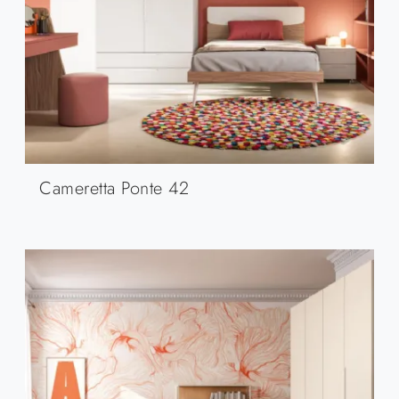
Cameretta Ponte 42