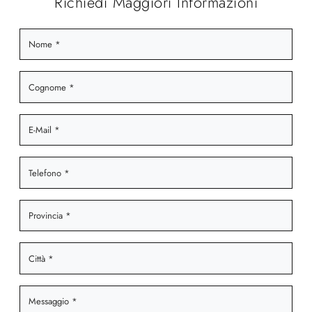
Richiedi Maggiori Informazioni