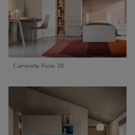
Cameretta Ponte 38