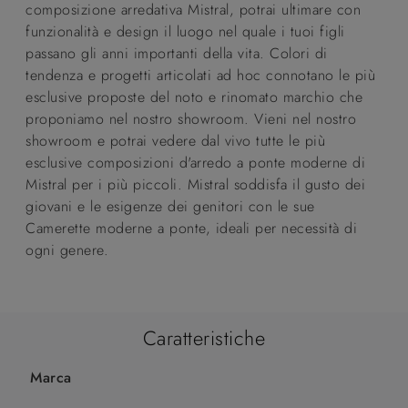
composizione arredativa Mistral, potrai ultimare con
funzionalità e design il luogo nel quale i tuoi figli
passano gli anni importanti della vita. Colori di
tendenza e progetti articolati ad hoc connotano le più
esclusive proposte del noto e rinomato marchio che
proponiamo nel nostro showroom. Vieni nel nostro
showroom e potrai vedere dal vivo tutte le più
esclusive composizioni d'arredo a ponte moderne di
Mistral per i più piccoli. Mistral soddisfa il gusto dei
giovani e le esigenze dei genitori con le sue
Camerette moderne a ponte, ideali per necessità di
ogni genere.
Caratteristiche
Marca