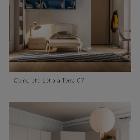
Cameretta Letto a Terra 07