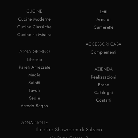
CUCINE
Letti
Cucine Moderne
Armadi
Cucine Classiche
Camerette
Cucine su Misura
ACCESSORI CASA
ZONA GIORNO
Complementi
Librerie
Pareti Attrezzate
AZIENDA
Madie
Realizzazioni
Salotti
Brand
Tavoli
Cataloghi
Sedie
Contatti
Arredo Bagno
ZONA NOTTE
Il nostro Showroom di Salzano