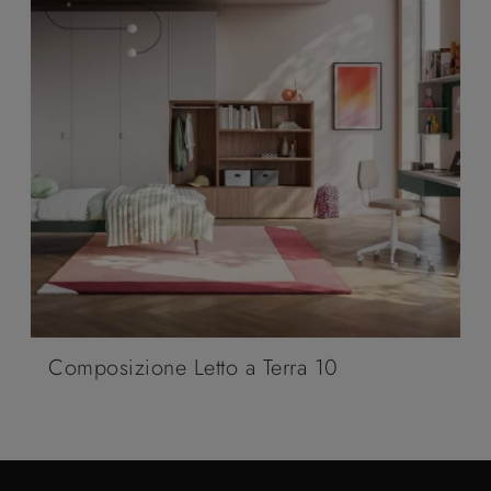
Composizione Letto a Terra 10