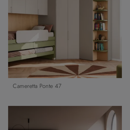
Cameretta Ponte 47