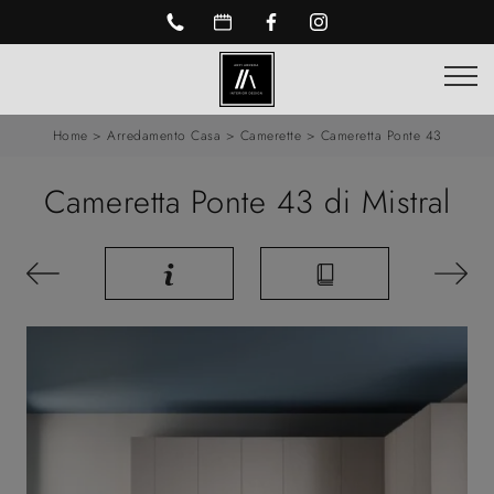
Home
>
Arredamento Casa
>
Camerette
>
Cameretta Ponte 43
Cameretta Ponte 43 di Mistral