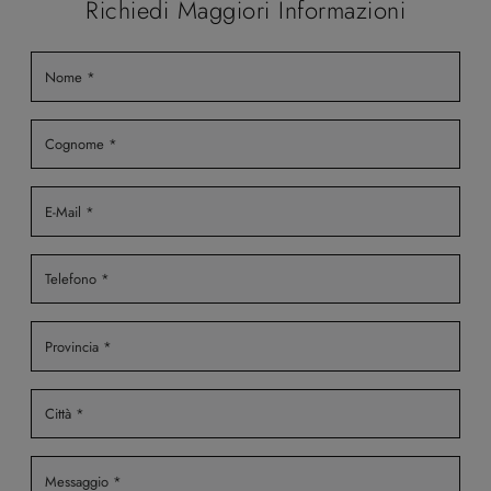
Richiedi Maggiori Informazioni