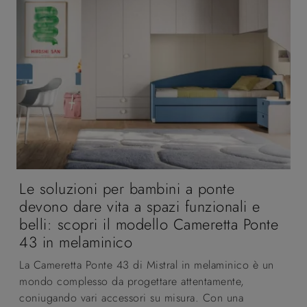
Le soluzioni per bambini a ponte
devono dare vita a spazi funzionali e
belli: scopri il modello Cameretta Ponte
43 in melaminico
La Cameretta Ponte 43 di Mistral in melaminico è un
mondo complesso da progettare attentamente,
coniugando vari accessori su misura. Con una