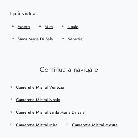
I più visti a :
Mestre
Mira
Noale
Santa Maria Di Sala
Venezia
Continua a navigare
Camerette Mistral Venezia
Camerette Mistral Noale
Camerette Mistral Santa Maria Di Sala
Camerette Mistral Mira
Camerette Mistral Mestre