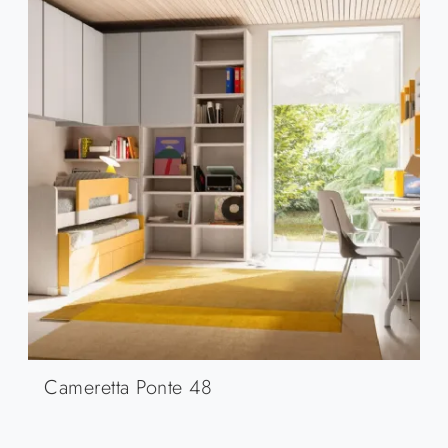
Cameretta Ponte 48