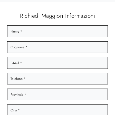
Richiedi Maggiori Informazioni