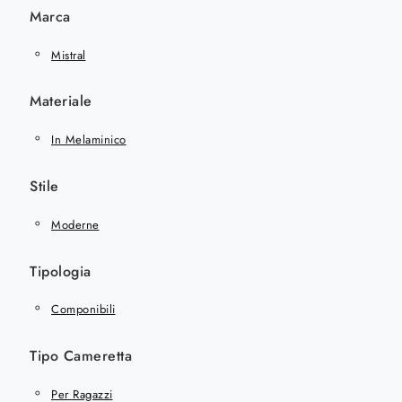
Marca
Mistral
Materiale
In Melaminico
Stile
Moderne
Tipologia
Componibili
Tipo Cameretta
Per Ragazzi