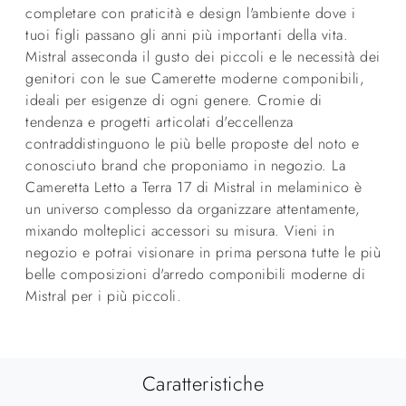
completare con praticità e design l'ambiente dove i
tuoi figli passano gli anni più importanti della vita.
Mistral asseconda il gusto dei piccoli e le necessità dei
genitori con le sue Camerette moderne componibili,
ideali per esigenze di ogni genere. Cromie di
tendenza e progetti articolati d'eccellenza
contraddistinguono le più belle proposte del noto e
conosciuto brand che proponiamo in negozio. La
Cameretta Letto a Terra 17 di Mistral in melaminico è
un universo complesso da organizzare attentamente,
mixando molteplici accessori su misura. Vieni in
negozio e potrai visionare in prima persona tutte le più
belle composizioni d'arredo componibili moderne di
Mistral per i più piccoli.
Caratteristiche