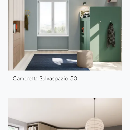
Cameretta Salvaspazio 50