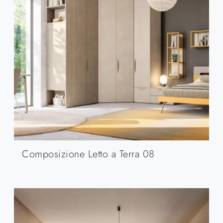
Composizione Letto a Terra 08