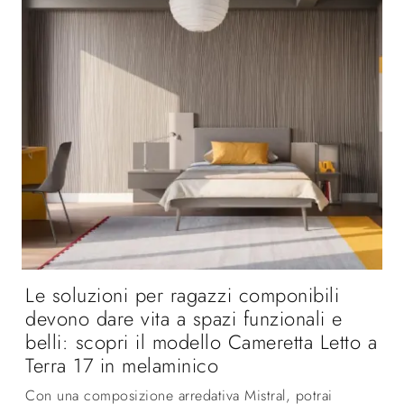
Le soluzioni per ragazzi componibili
devono dare vita a spazi funzionali e
belli: scopri il modello Cameretta Letto a
Terra 17 in melaminico
Con una composizione arredativa Mistral, potrai