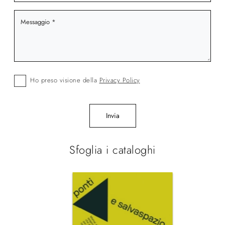
Ho preso visione della
Privacy Policy
Invia
Sfoglia i cataloghi