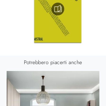
Potrebbero piacerti anche