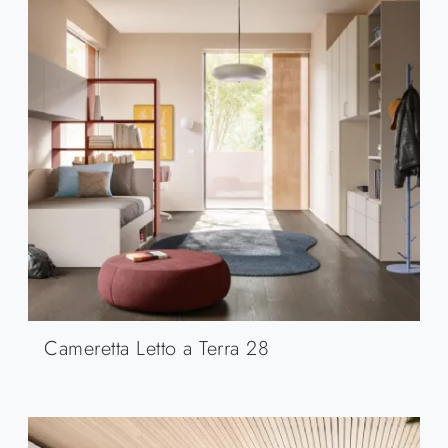
Cameretta Letto a Terra 28