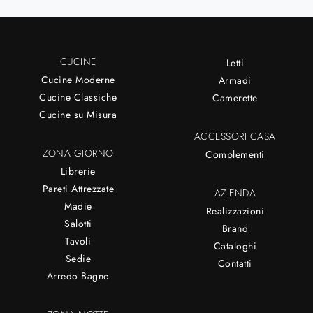
CUCINE
Letti
Cucine Moderne
Armadi
Cucine Classiche
Camerette
Cucine su Misura
ACCESSORI CASA
ZONA GIORNO
Complementi
Librerie
Pareti Attrezzate
AZIENDA
Madie
Realizzazioni
Salotti
Brand
Tavoli
Cataloghi
Sedie
Contatti
Arredo Bagno