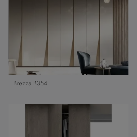
Brezza B354