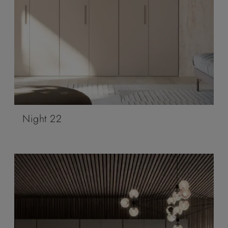
Night 22