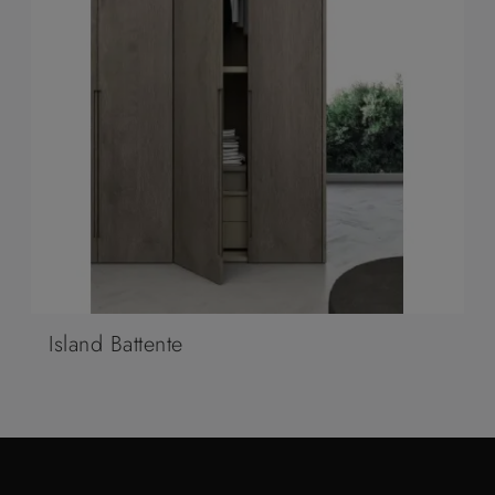
Island Battente