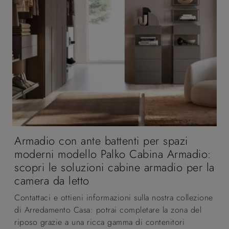
Armadio con ante battenti per spazi
moderni modello Palko Cabina Armadio:
scopri le soluzioni cabine armadio per la
camera da letto
Contattaci e ottieni informazioni sulla nostra collezione
di Arredamento Casa: potrai completare la zona del
riposo grazie a una ricca gamma di contenitori