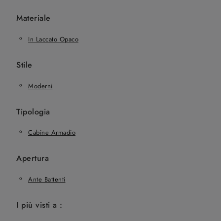
Materiale
In Laccato Opaco
Stile
Moderni
Tipologia
Cabine Armadio
Apertura
Ante Battenti
I più visti a :