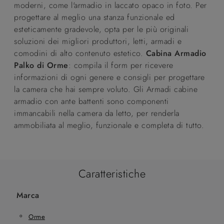
moderni, come l'armadio in laccato opaco in foto. Per
progettare al meglio una stanza funzionale ed
esteticamente gradevole, opta per le più originali
soluzioni dei migliori produttori, letti, armadi e
comodini di alto contenuto estetico.
Cabina Armadio
Palko di Orme
: compila il form per ricevere
informazioni di ogni genere e consigli per progettare
la camera che hai sempre voluto. Gli Armadi cabine
armadio con ante battenti sono componenti
immancabili nella camera da letto, per renderla
ammobiliata al meglio, funzionale e completa di tutto.
Caratteristiche
Marca
Orme