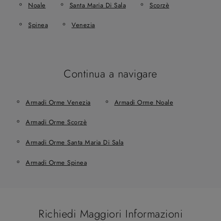
Noale
Santa Maria Di Sala
Scorzè
Spinea
Venezia
Continua a navigare
Armadi Orme Venezia
Armadi Orme Noale
Armadi Orme Scorzè
Armadi Orme Santa Maria Di Sala
Armadi Orme Spinea
Richiedi Maggiori Informazioni