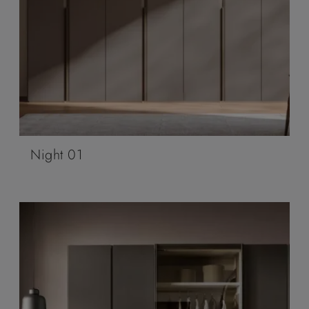
Night 01