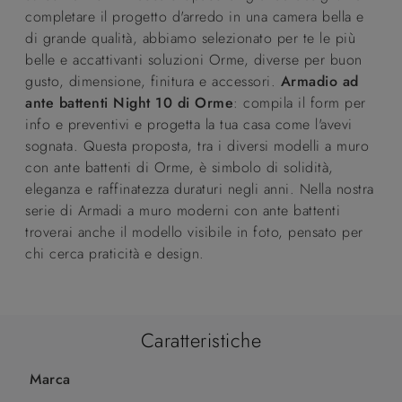
completare il progetto d'arredo in una camera bella e
di grande qualità, abbiamo selezionato per te le più
belle e accattivanti soluzioni Orme, diverse per buon
gusto, dimensione, finitura e accessori.
Armadio ad
ante battenti Night 10 di Orme
: compila il form per
info e preventivi e progetta la tua casa come l'avevi
sognata. Questa proposta, tra i diversi modelli a muro
con ante battenti di Orme, è simbolo di solidità,
eleganza e raffinatezza duraturi negli anni. Nella nostra
serie di Armadi a muro moderni con ante battenti
troverai anche il modello visibile in foto, pensato per
chi cerca praticità e design.
Caratteristiche
Marca