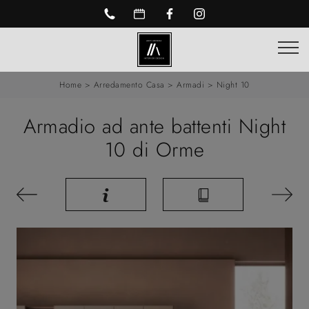
Home
>
Arredamento Casa
>
Armadi
>
Night 10
Armadio ad ante battenti Night
10 di Orme