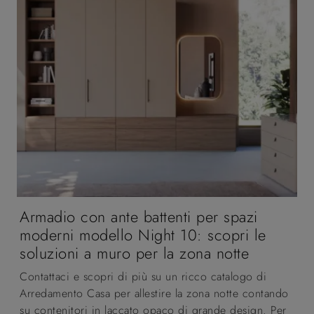
Armadio con ante battenti per spazi
moderni modello Night 10: scopri le
soluzioni a muro per la zona notte
Contattaci e scopri di più su un ricco catalogo di
Arredamento Casa per allestire la zona notte contando
su contenitori in laccato opaco di grande design. Per