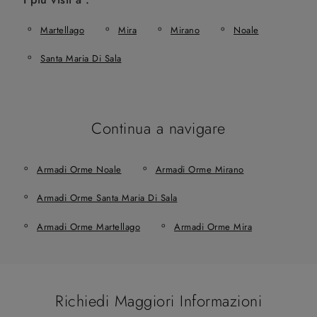
Martellago
Mira
Mirano
Noale
Santa Maria Di Sala
Continua a navigare
Armadi Orme Noale
Armadi Orme Mirano
Armadi Orme Santa Maria Di Sala
Armadi Orme Martellago
Armadi Orme Mira
Richiedi Maggiori Informazioni