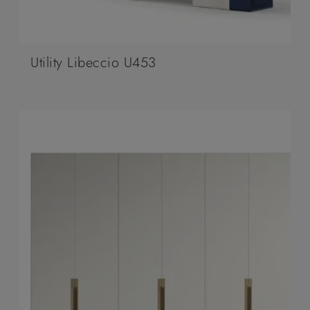
Utility Libeccio U453