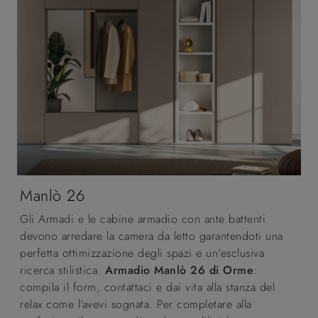
Manlò 26
Gli Armadi e le cabine armadio con ante battenti
devono arredare la camera da letto garantendoti una
perfetta ottimizzazione degli spazi e un'esclusiva
ricerca stilistica.
Armadio Manlò 26 di Orme
:
compila il form, contattaci e dai vita alla stanza del
relax come l'avevi sognata. Per completare alla