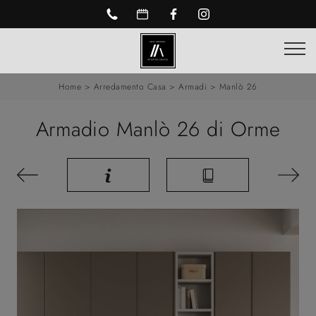
Home
>
Arredamento Casa
>
Armadi
>
Manlò 26
Armadio Manlò 26 di Orme