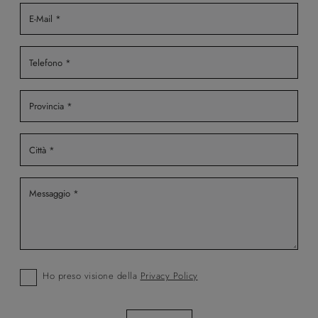
Ho preso visione della
Privacy Policy