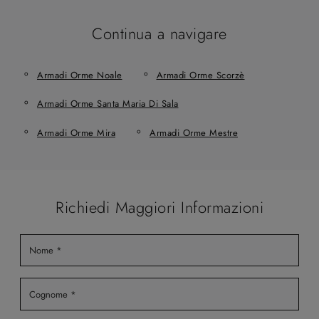
Continua a navigare
Armadi Orme Noale
Armadi Orme Scorzè
Armadi Orme Santa Maria Di Sala
Armadi Orme Mira
Armadi Orme Mestre
Richiedi Maggiori Informazioni