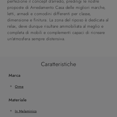
perfezione il concept d'arredo, prediligi le nostre
proposte di Arredamento Casa delle migliori marche,
letti, armadi e comodini differenti per classe,
dimensione e finitura. La zona del riposo è dedicata al
relax, deve dunque risultare ammobiliata al meglio e
completa di mobili e complementi capaci di ricreare
un'atmosfera sempre distensiva.
Caratteristiche
Marca
Orme
Materiale
In Melaminico