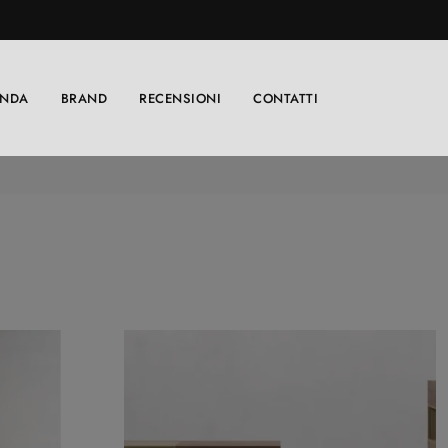
ENDA
BRAND
RECENSIONI
CONTATTI