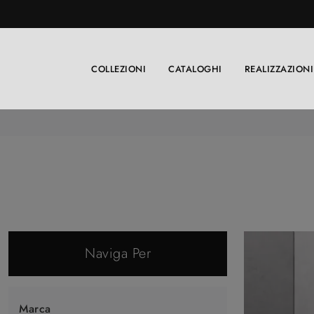
COLLEZIONI
CATALOGHI
REALIZZAZIONI
Naviga Per
Marca