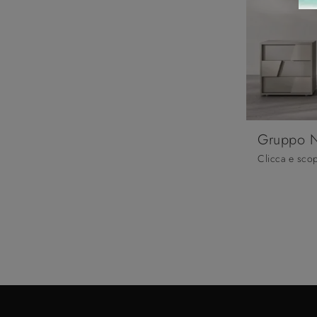
Gruppo N