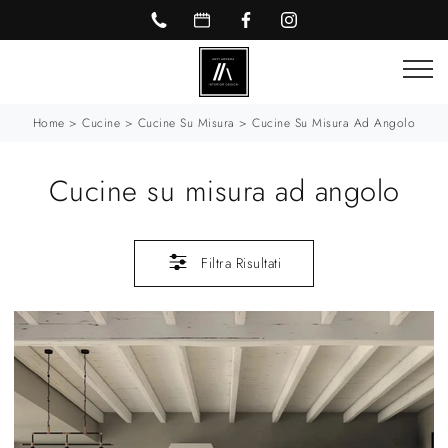
Home
>
Cucine
>
Cucine Su Misura
>
Cucine Su Misura Ad Angolo
Cucine su misura ad angolo
Filtra Risultati