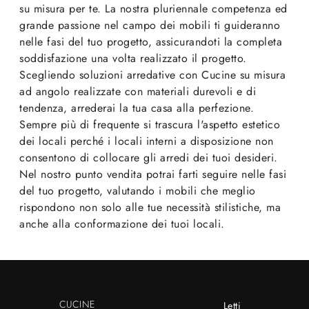
su misura per te. La nostra pluriennale competenza ed
grande passione nel campo dei mobili ti guideranno
nelle fasi del tuo progetto, assicurandoti la completa
soddisfazione una volta realizzato il progetto.
Scegliendo soluzioni arredative con Cucine su misura
ad angolo realizzate con materiali durevoli e di
tendenza, arrederai la tua casa alla perfezione.
Sempre più di frequente si trascura l'aspetto estetico
dei locali perché i locali interni a disposizione non
consentono di collocare gli arredi dei tuoi desideri.
Nel nostro punto vendita potrai farti seguire nelle fasi
del tuo progetto, valutando i mobili che meglio
rispondono non solo alle tue necessità stilistiche, ma
anche alla conformazione dei tuoi locali.
CUCINE
Letti