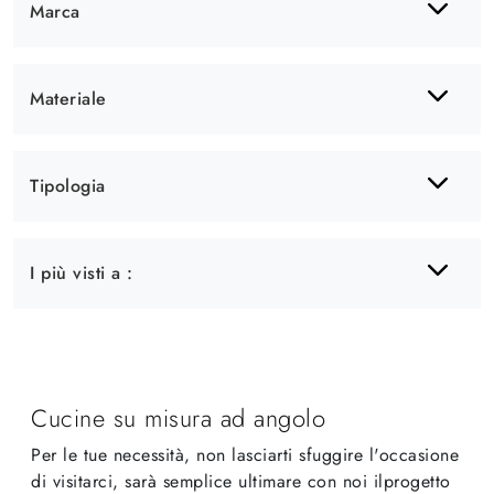
Marca
Materiale
Tipologia
I più visti a :
Cucine su misura ad angolo
Per le tue necessità, non lasciarti sfuggire l'occasione
di visitarci, sarà semplice ultimare con noi ilprogetto