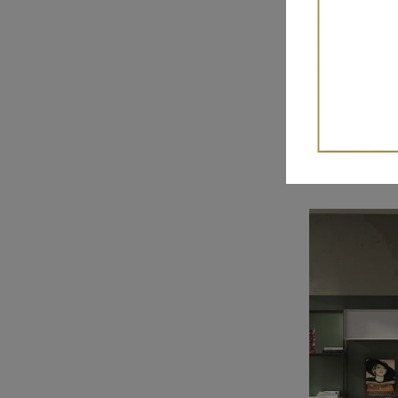
Maestrale