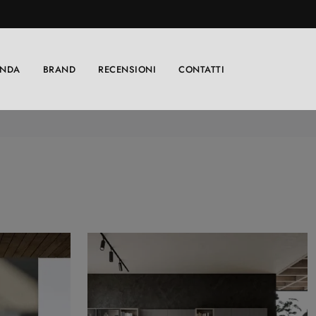
ENDA
BRAND
RECENSIONI
CONTATTI