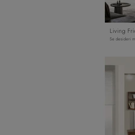
Living Fr