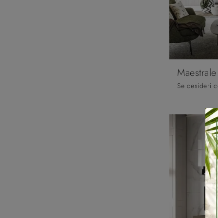
Maestral