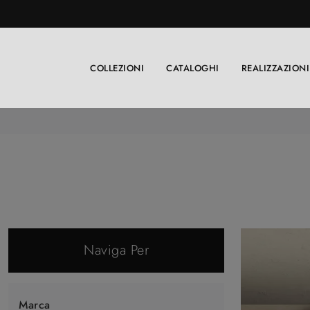
COLLEZIONI
CATALOGHI
REALIZZAZIONI
Naviga Per
Marca