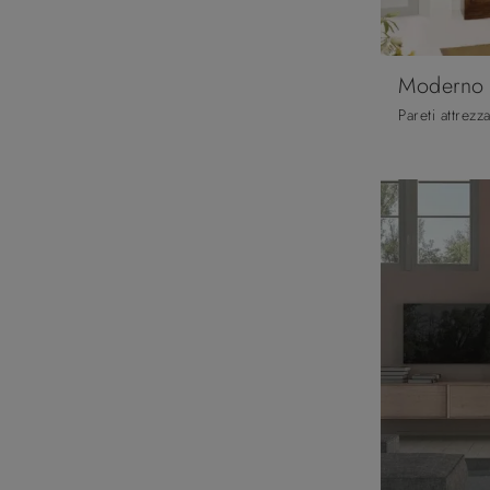
Moderno